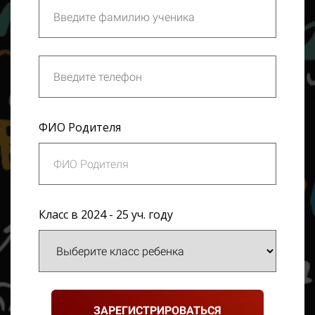
ФИО Родителя
Класс в 2024 - 25 уч. году
ЗАРЕГИСТРИРОВАТЬСЯ