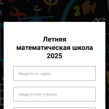
Летняя
математическая школа
2025